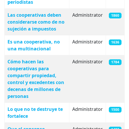
periodistas
Las cooperativas deben
Administrator
1860
considerarse como de no
sujeción a impuestos
Es una cooperativa, no
Administrator
1636
una multinacional
Cómo hacen las
Administrator
1784
cooperativas para
compartir propiedad,
control y excedentes con
decenas de millones de
personas
Lo que no te destruye te
Administrator
1500
fortalece