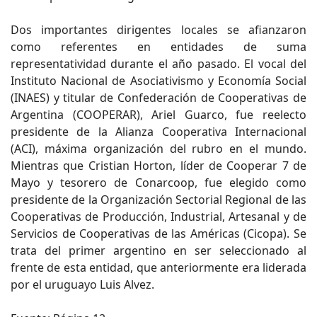
Dos importantes dirigentes locales se afianzaron
como referentes en entidades de suma
representatividad durante el año pasado. El vocal del
Instituto Nacional de Asociativismo y Economía Social
(INAES) y titular de Confederación de Cooperativas de
Argentina (COOPERAR), Ariel Guarco, fue reelecto
presidente de la Alianza Cooperativa Internacional
(ACI), máxima organización del rubro en el mundo.
Mientras que Cristian Horton, líder de Cooperar 7 de
Mayo y tesorero de Conarcoop, fue elegido como
presidente de la Organización Sectorial Regional de las
Cooperativas de Producción, Industrial, Artesanal y de
Servicios de Cooperativas de las Américas (Cicopa). Se
trata del primer argentino en ser seleccionado al
frente de esta entidad, que anteriormente era liderada
por el uruguayo Luis Alvez.