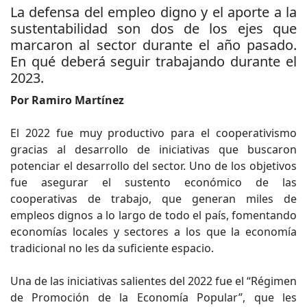
La defensa del empleo digno y el aporte a la
sustentabilidad son dos de los ejes que
marcaron al sector durante el año pasado.
En qué deberá seguir trabajando durante el
2023.
Por Ramiro Martínez
El 2022 fue muy productivo para el cooperativismo
gracias al desarrollo de iniciativas que buscaron
potenciar el desarrollo del sector. Uno de los objetivos
fue asegurar el sustento económico de las
cooperativas de trabajo, que generan miles de
empleos dignos a lo largo de todo el país, fomentando
economías locales y sectores a los que la economía
tradicional no les da suficiente espacio.
Una de las iniciativas salientes del 2022 fue el “Régimen
de Promoción de la Economía Popular”, que les