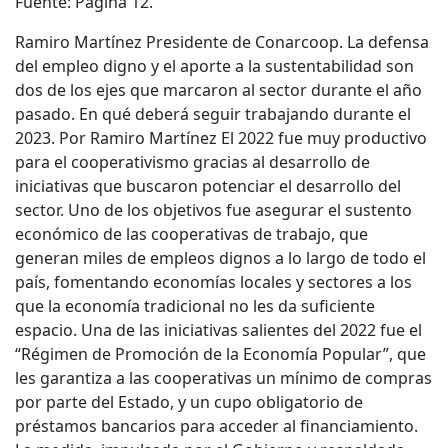
Fuente: Página 12.
Ramiro Martínez Presidente de Conarcoop. La defensa
del empleo digno y el aporte a la sustentabilidad son
dos de los ejes que marcaron al sector durante el año
pasado. En qué deberá seguir trabajando durante el
2023. Por Ramiro Martínez El 2022 fue muy productivo
para el cooperativismo gracias al desarrollo de
iniciativas que buscaron potenciar el desarrollo del
sector. Uno de los objetivos fue asegurar el sustento
económico de las cooperativas de trabajo, que
generan miles de empleos dignos a lo largo de todo el
país, fomentando economías locales y sectores a los
que la economía tradicional no les da suficiente
espacio. Una de las iniciativas salientes del 2022 fue el
“Régimen de Promoción de la Economía Popular”, que
les garantiza a las cooperativas un mínimo de compras
por parte del Estado, y un cupo obligatorio de
préstamos bancarios para acceder al financiamiento.