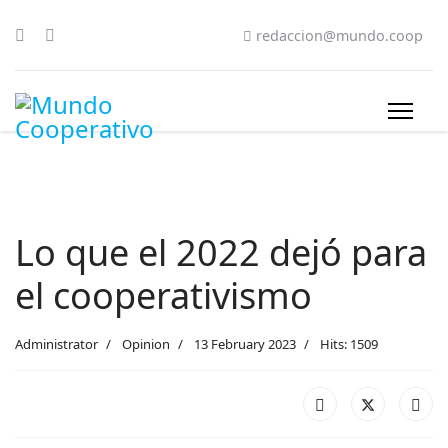
redaccion@mundo.coop
Lo que el 2022 dejó para
el cooperativismo
Administrator
Opinion
13 February 2023
Hits: 1509