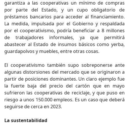
garantiza a las cooperativas un mínimo de compras
por parte del Estado, y un cupo obligatorio de
préstamos bancarios para acceder al financiamiento.
La medida, impulsada por el Gobierno y respaldada
por el cooperativismo, podría beneficiar a 8 millones
de trabajadores informales, ya que permitirá
abastecer al Estado de insumos básicos como yerba,
guardapolvos y muebles, entre otras cosas.
El cooperativismo también supo sobreponerse ante
algunas distorsiones del mercado que se originaron a
partir de posiciones dominantes. Un claro ejemplo fue
la fuerte baja del precio del cartón que en mayo
sufrieron las cooperativas de reciclaje, y que puso en
riesgo a unos 150.000 empleos. Es un caso que deberá
seguirse de cerca en 2023.
La sustentabilidad