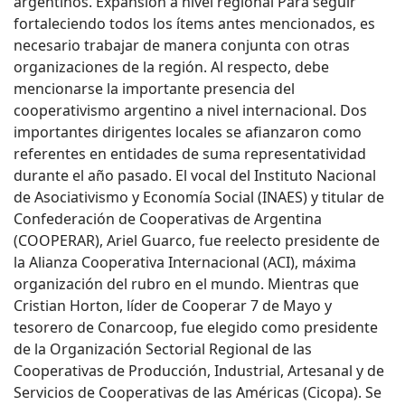
argentinos. Expansión a nivel regional Para seguir
fortaleciendo todos los ítems antes mencionados, es
necesario trabajar de manera conjunta con otras
organizaciones de la región. Al respecto, debe
mencionarse la importante presencia del
cooperativismo argentino a nivel internacional. Dos
importantes dirigentes locales se afianzaron como
referentes en entidades de suma representatividad
durante el año pasado. El vocal del Instituto Nacional
de Asociativismo y Economía Social (INAES) y titular de
Confederación de Cooperativas de Argentina
(COOPERAR), Ariel Guarco, fue reelecto presidente de
la Alianza Cooperativa Internacional (ACI), máxima
organización del rubro en el mundo. Mientras que
Cristian Horton, líder de Cooperar 7 de Mayo y
tesorero de Conarcoop, fue elegido como presidente
de la Organización Sectorial Regional de las
Cooperativas de Producción, Industrial, Artesanal y de
Servicios de Cooperativas de las Américas (Cicopa). Se