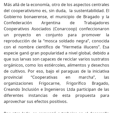
Más allá de la economía, otro de los aspectos centrales
del cooperativismo es, sin duda, la sustentabilidad. El
Gobierno bonaerense, el municipio de Bragado y la
Confederación Argentina de Trabajadores
Cooperativos Asociados (Conarcoop) confeccionaron
un proyecto en conjunto para promover la
reproducción de la “mosca soldado negra”, conocida
con el nombre científico de “Hermetia illucens”. Esa
especie ganó gran popularidad a nivel global, debido a
que sus larvas son capaces de reciclar varios sustratos
orgánicos, como los estiércoles, alimentos y desechos
de cultivos. Por eso, bajo el paraguas de la iniciativa
provincial “Cooperativas en marcha”, las
organizaciones Frigocarne, Frigorífico Bragado,
Creando Inclusión e Ingenieros Ltda participan de las
diferentes instancias de esta propuesta para
aprovechar sus efectos positivos.