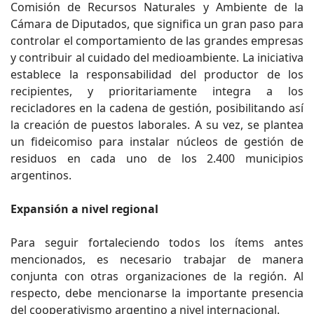
Comisión de Recursos Naturales y Ambiente de la
Cámara de Diputados, que significa un gran paso para
controlar el comportamiento de las grandes empresas
y contribuir al cuidado del medioambiente. La iniciativa
establece la responsabilidad del productor de los
recipientes, y prioritariamente integra a los
recicladores en la cadena de gestión, posibilitando así
la creación de puestos laborales. A su vez, se plantea
un fideicomiso para instalar núcleos de gestión de
residuos en cada uno de los 2.400 municipios
argentinos.
Expansión a nivel regional
Para seguir fortaleciendo todos los ítems antes
mencionados, es necesario trabajar de manera
conjunta con otras organizaciones de la región. Al
respecto, debe mencionarse la importante presencia
del cooperativismo argentino a nivel internacional.