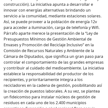
construcción). La iniciativa apunta a desarrollar e
innovar con energías alternativas brindando un
servicio a la comunidad, mediante estaciones solares.
Así, se puede proveer a la población de energía 12v
para acceder a iluminación, carga de telefonía y Wifi.
Párrafo aparte merece la presentación de la “Ley de
Presupuestos Mínimos de Gestión Ambiental de
Envases y Promoción del Reciclaje Inclusivo” en la
Comisión de Recursos Naturales y Ambiente de la
Cámara de Diputados, que significa un gran paso para
controlar el comportamiento de las grandes empresas
y contribuir al cuidado del medioambiente. La iniciativa
establece la responsabilidad del productor de los
recipientes, y prioritariamente integra a los
recicladores en la cadena de gestión, posibilitando así
la creación de puestos laborales. A su vez, se plantea
un fideicomiso para instalar núcleos de gestión de
residuos en cada uno de los 2.400 municipios