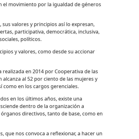
n el movimiento por la igualdad de géneros
sus valores y principios así lo expresan,
rtas, participativa, democrática, inclusiva,
ciales, políticos.
cipios y valores, como desde su accionar
 realizada en 2014 por Cooperativa de las
 alcanza al 52 por ciento de las mujeres y
sí como en los cargos gerenciales.
ados en los últimos años, existe una
sciende dentro de la organización a
 órganos directivos, tanto de base, como en
s, que nos convoca a reflexionar, a hacer un