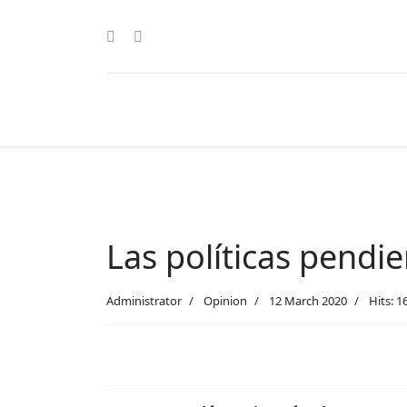
Las políticas pendi
Administrator
Opinion
12 March 2020
Hits: 1