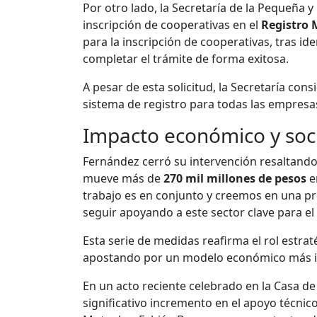
Por otro lado, la Secretaría de la Pequeña
inscripción de cooperativas en el
Registro
para la inscripción de cooperativas, tras i
completar el trámite de forma exitosa.
A pesar de esta solicitud, la Secretaría con
sistema de registro para todas las empresa
Impacto económico y soc
Fernández cerró su intervención resaltando
mueve más de
270 mil millones de pesos
e
trabajo es en conjunto y creemos en una pr
seguir apoyando a este sector clave para el
Esta serie de medidas reafirma el rol estraté
apostando por un modelo económico más inc
En un acto reciente celebrado en la Casa d
significativo incremento en el apoyo técnic