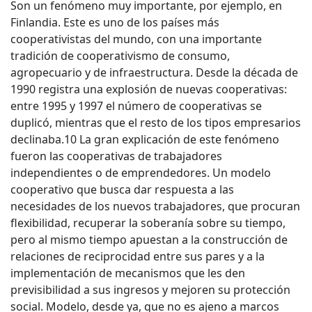
Son un fenómeno muy importante, por ejemplo, en
Finlandia. Este es uno de los países más
cooperativistas del mundo, con una importante
tradición de cooperativismo de consumo,
agropecuario y de infraestructura. Desde la década de
1990 registra una explosión de nuevas cooperativas:
entre 1995 y 1997 el número de cooperativas se
duplicó, mientras que el resto de los tipos empresarios
declinaba.10 La gran explicación de este fenómeno
fueron las cooperativas de trabajadores
independientes o de emprendedores. Un modelo
cooperativo que busca dar respuesta a las
necesidades de los nuevos trabajadores, que procuran
flexibilidad, recuperar la soberanía sobre su tiempo,
pero al mismo tiempo apuestan a la construcción de
relaciones de reciprocidad entre sus pares y a la
implementación de mecanismos que les den
previsibilidad a sus ingresos y mejoren su protección
social. Modelo, desde ya, que no es ajeno a marcos