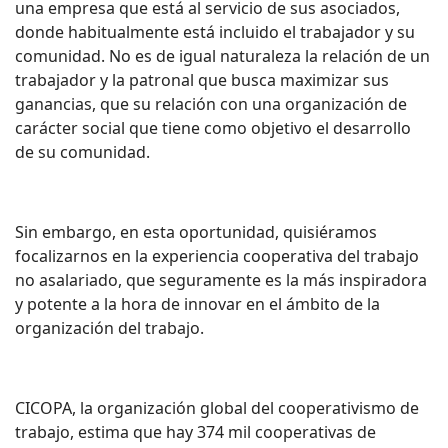
una empresa que está al servicio de sus asociados,
donde habitualmente está incluido el trabajador y su
comunidad. No es de igual naturaleza la relación de un
trabajador y la patronal que busca maximizar sus
ganancias, que su relación con una organización de
carácter social que tiene como objetivo el desarrollo
de su comunidad.
Sin embargo, en esta oportunidad, quisiéramos
focalizarnos en la experiencia cooperativa del trabajo
no asalariado, que seguramente es la más inspiradora
y potente a la hora de innovar en el ámbito de la
organización del trabajo.
CICOPA, la organización global del cooperativismo de
trabajo, estima que hay 374 mil cooperativas de