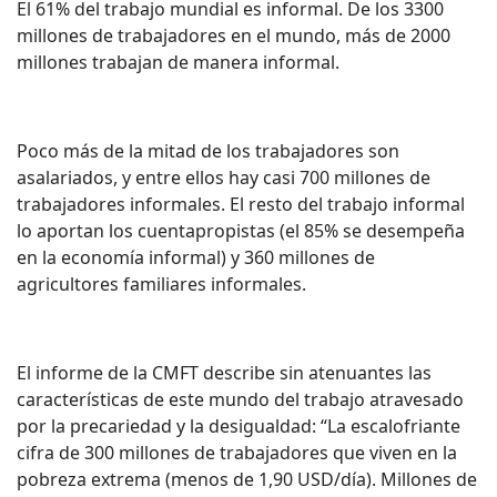
El 61% del trabajo mundial es informal. De los 3300
millones de trabajadores en el mundo, más de 2000
millones trabajan de manera informal.
Poco más de la mitad de los trabajadores son
asalariados, y entre ellos hay casi 700 millones de
trabajadores informales. El resto del trabajo informal
lo aportan los cuentapropistas (el 85% se desempeña
en la economía informal) y 360 millones de
agricultores familiares informales.
El informe de la CMFT describe sin atenuantes las
características de este mundo del trabajo atravesado
por la precariedad y la desigualdad: “La escalofriante
cifra de 300 millones de trabajadores que viven en la
pobreza extrema (menos de 1,90 USD/día). Millones de