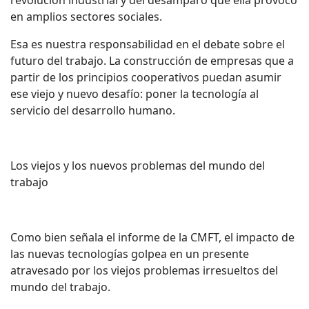
revolución industrial y del desamparo que ella provocó
en amplios sectores sociales.
Esa es nuestra responsabilidad en el debate sobre el
futuro del trabajo. La construcción de empresas que a
partir de los principios cooperativos puedan asumir
ese viejo y nuevo desafío: poner la tecnología al
servicio del desarrollo humano.
Los viejos y los nuevos problemas del mundo del
trabajo
Como bien señala el informe de la CMFT, el impacto de
las nuevas tecnologías golpea en un presente
atravesado por los viejos problemas irresueltos del
mundo del trabajo.