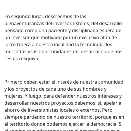
En segundo lugar, descreemos de las
bienaventuranzas del inversor. Esto es, del desarrollo
pensado como una paciente y disciplinada espera de
un inversor que motivado por un exclusivo afán de
lucro traerá a nuestra localidad la tecnología, los
mercados y las oportunidades del desarrollo que nos
resulta esquivo.
Primero deben estar el interés de nuestra comunidad
y los proyectos de cada uno de sus hombres y
mujeres. Y luego, para defender nuestros intereses y
desarrollar nuestros proyectos debemos, sí, apelar al
ahorro de inversionistas locales o externos. Pero
siempre partiendo de nuestro territorio, porque es en
el territorio donde podemos ejercer la democracia. Si