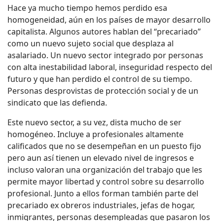
Hace ya mucho tiempo hemos perdido esa
homogeneidad, aún en los países de mayor desarrollo
capitalista. Algunos autores hablan del “precariado”
como un nuevo sujeto social que desplaza al
asalariado. Un nuevo sector integrado por personas
con alta inestabilidad laboral, inseguridad respecto del
futuro y que han perdido el control de su tiempo.
Personas desprovistas de protección social y de un
sindicato que las defienda.
Este nuevo sector, a su vez, dista mucho de ser
homogéneo. Incluye a profesionales altamente
calificados que no se desempeñan en un puesto fijo
pero aun así tienen un elevado nivel de ingresos e
incluso valoran una organización del trabajo que les
permite mayor libertad y control sobre su desarrollo
profesional. Junto a ellos forman también parte del
precariado ex obreros industriales, jefas de hogar,
inmigrantes, personas desempleadas que pasaron los