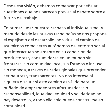
Desde esa visión, debemos comenzar por señalar
cuestiones que nos parecen previas al debate sobre el
futuro del trabajo.
En primer lugar, nuestro rechazo al individualismo. A
menudo desde las nuevas tecnologías se nos propone
el espejismo del desarrollo individual, el camino de
asumirnos como seres autónomos del entorno social
que interactúan solamente en su condición de
productores y consumidores en un mundo sin
fronteras, sin comunidad local, sin Estados e incluso
sin moneda, a través de redes globales que pretenden
ser neutras y transparentes. No nos interesa ni
siquiera discutir si este camino es válido para un
puñado de emprendedores afortunados: sin
responsabilidad, igualdad, equidad y solidaridad no
hay desarrollo, y todo ello sólo puede construirse en
comunidad.