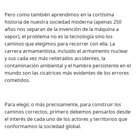
Pero como también aprendimos en la cortísima
historia de nuestra sociedad moderna (apenas 250
años nos separan de la invención de la máquina a
vapor), el problema no es la tecnología sino los
caminos que elegimos para recorrer con ella. La
carrera armamentista, incluido el armamento nuclear
y sus cada vez más reiterados accidentes, la
contaminación ambiental y el hambre persistente en el
mundo son las cicatrices más evidentes de los errores
cometidos.
Para elegir, o más precisamente, para construir los
caminos correctos, primero debemos pensarlos desde
el interés de cada uno de los actores y territorios que
conformamos la sociedad global.