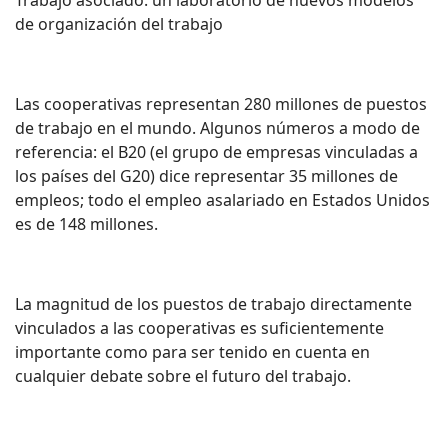
Trabajo asociado: un laboratorio de nuevos modelos
de organización del trabajo
Las cooperativas representan 280 millones de puestos
de trabajo en el mundo. Algunos números a modo de
referencia: el B20 (el grupo de empresas vinculadas a
los países del G20) dice representar 35 millones de
empleos; todo el empleo asalariado en Estados Unidos
es de 148 millones.
La magnitud de los puestos de trabajo directamente
vinculados a las cooperativas es suficientemente
importante como para ser tenido en cuenta en
cualquier debate sobre el futuro del trabajo.