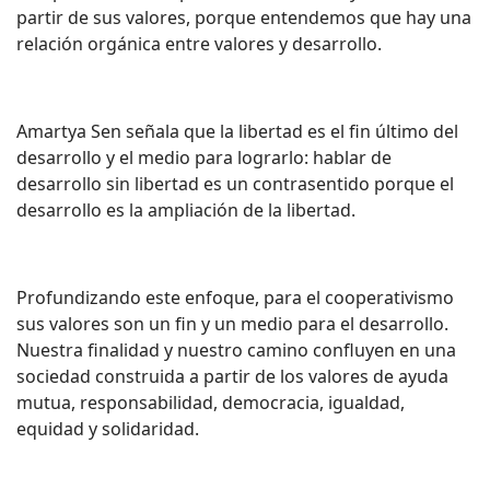
partir de sus valores, porque entendemos que hay una
relación orgánica entre valores y desarrollo.
Amartya Sen señala que la libertad es el fin último del
desarrollo y el medio para lograrlo: hablar de
desarrollo sin libertad es un contrasentido porque el
desarrollo es la ampliación de la libertad.
Profundizando este enfoque, para el cooperativismo
sus valores son un fin y un medio para el desarrollo.
Nuestra finalidad y nuestro camino confluyen en una
sociedad construida a partir de los valores de ayuda
mutua, responsabilidad, democracia, igualdad,
equidad y solidaridad.