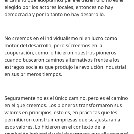
el camino que adoptamos para el desarrollo no es el
elegido por los actores locales, entonces no hay
democracia y por lo tanto no hay desarrollo.
No creemos en el individualismo ni en lucro como
motor del desarrollo, pero sí creemos en la
cooperación, como lo hicieron nuestros pioneros
cuando buscaron caminos alternativos frente a los
estragos sociales que produjo la revolución industrial
en sus primeros tiempos.
Seguramente no es el único camino, pero es el camino
en el que creemos. Los pioneros transformaron sus
valores en principios, esto es, en prácticas que les
permitieron construir empresas que se ajustaran a
esos valores. Lo hicieron en el contexto de la