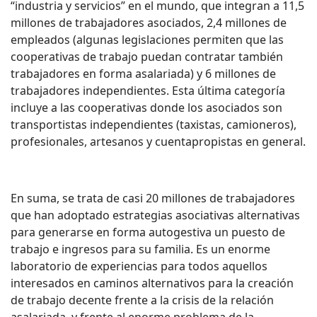
“industria y servicios” en el mundo, que integran a 11,5
millones de trabajadores asociados, 2,4 millones de
empleados (algunas legislaciones permiten que las
cooperativas de trabajo puedan contratar también
trabajadores en forma asalariada) y 6 millones de
trabajadores independientes. Esta última categoría
incluye a las cooperativas donde los asociados son
transportistas independientes (taxistas, camioneros),
profesionales, artesanos y cuentapropistas en general.
En suma, se trata de casi 20 millones de trabajadores
que han adoptado estrategias asociativas alternativas
para generarse en forma autogestiva un puesto de
trabajo e ingresos para su familia. Es un enorme
laboratorio de experiencias para todos aquellos
interesados en caminos alternativos para la creación
de trabajo decente frente a la crisis de la relación