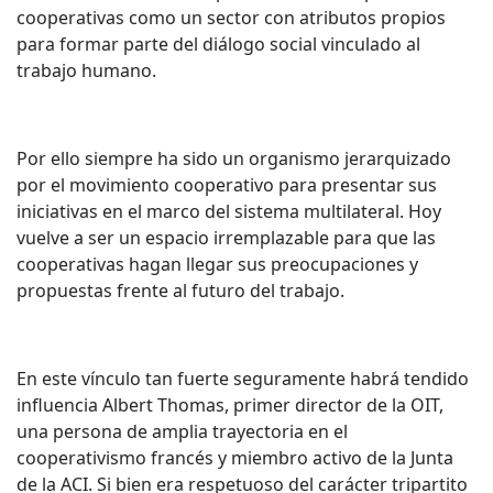
cooperativas como un sector con atributos propios
para formar parte del diálogo social vinculado al
trabajo humano.
Por ello siempre ha sido un organismo jerarquizado
por el movimiento cooperativo para presentar sus
iniciativas en el marco del sistema multilateral. Hoy
vuelve a ser un espacio irremplazable para que las
cooperativas hagan llegar sus preocupaciones y
propuestas frente al futuro del trabajo.
En este vínculo tan fuerte seguramente habrá tendido
influencia Albert Thomas, primer director de la OIT,
una persona de amplia trayectoria en el
cooperativismo francés y miembro activo de la Junta
de la ACI. Si bien era respetuoso del carácter tripartito