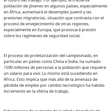
el futuro del trabajo. Por ejemplo, la creciente
población de jóvenes en algunos países, especialmente
en África, aumentará el desempleo juvenil y las
presiones migratorias, situación que contrasta con el
proceso de envejecimiento de otras regiones,
especialmente en Europa, que provocará presión
sobre los regímenes de seguridad social.
El proceso de proletarización del campesinado, en
particular en países como China e India, ha sumado
1500 millones de personas a la población que requiere
un salario para vivir. Lo mismo está sucediendo en
África. Esto implica que más allá de la amenaza de
pérdida de empleo por cambio tecnológico ha habido
incremento en la oferta de trabajo.