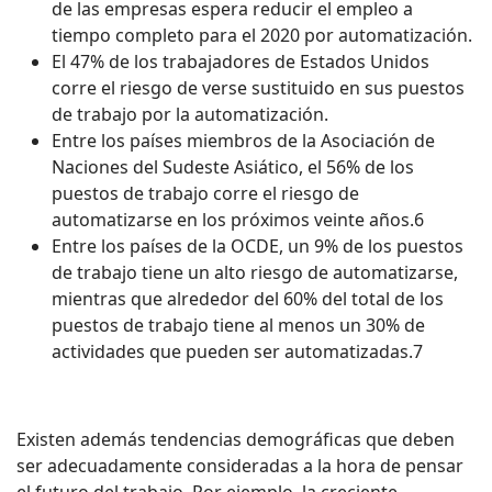
de las empresas espera reducir el empleo a
tiempo completo para el 2020 por automatización.
El 47% de los trabajadores de Estados Unidos
corre el riesgo de verse sustituido en sus puestos
de trabajo por la automatización.
Entre los países miembros de la Asociación de
Naciones del Sudeste Asiático, el 56% de los
puestos de trabajo corre el riesgo de
automatizarse en los próximos veinte años.6
Entre los países de la OCDE, un 9% de los puestos
de trabajo tiene un alto riesgo de automatizarse,
mientras que alrededor del 60% del total de los
puestos de trabajo tiene al menos un 30% de
actividades que pueden ser automatizadas.7
Existen además tendencias demográficas que deben
ser adecuadamente consideradas a la hora de pensar