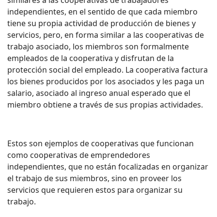
similares a las cooperativas de trabajadores
independientes, en el sentido de que cada miembro
tiene su propia actividad de producción de bienes y
servicios, pero, en forma similar a las cooperativas de
trabajo asociado, los miembros son formalmente
empleados de la cooperativa y disfrutan de la
protección social del empleado. La cooperativa factura
los bienes producidos por los asociados y les paga un
salario, asociado al ingreso anual esperado que el
miembro obtiene a través de sus propias actividades.
Estos son ejemplos de cooperativas que funcionan
como cooperativas de emprendedores
independientes, que no están focalizadas en organizar
el trabajo de sus miembros, sino en proveer los
servicios que requieren estos para organizar su
trabajo.