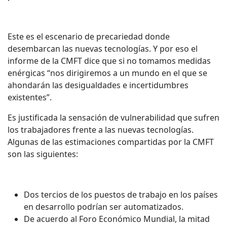
Este es el escenario de precariedad donde
desembarcan las nuevas tecnologías. Y por eso el
informe de la CMFT dice que si no tomamos medidas
enérgicas “nos dirigiremos a un mundo en el que se
ahondarán las desigualdades e incertidumbres
existentes”.
Es justificada la sensación de vulnerabilidad que sufren
los trabajadores frente a las nuevas tecnologías.
Algunas de las estimaciones compartidas por la CMFT
son las siguientes:
Dos tercios de los puestos de trabajo en los países
en desarrollo podrían ser automatizados.
De acuerdo al Foro Económico Mundial, la mitad