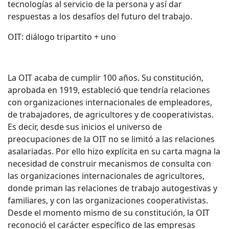
tecnologías al servicio de la persona y así dar
respuestas a los desafíos del futuro del trabajo.
OIT: diálogo tripartito + uno
La OIT acaba de cumplir 100 años. Su constitución,
aprobada en 1919, estableció que tendría relaciones
con organizaciones internacionales de empleadores,
de trabajadores, de agricultores y de cooperativistas.
Es decir, desde sus inicios el universo de
preocupaciones de la OIT no se limitó a las relaciones
asalariadas. Por ello hizo explícita en su carta magna la
necesidad de construir mecanismos de consulta con
las organizaciones internacionales de agricultores,
donde priman las relaciones de trabajo autogestivas y
familiares, y con las organizaciones cooperativistas.
Desde el momento mismo de su constitución, la OIT
reconoció el carácter específico de las empresas