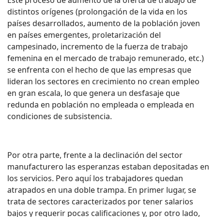
Este proceso de aumento de la oferta de trabajo de
distintos orígenes (prolongación de la vida en los
países desarrollados, aumento de la población joven
en países emergentes, proletarización del
campesinado, incremento de la fuerza de trabajo
femenina en el mercado de trabajo remunerado, etc.)
se enfrenta con el hecho de que las empresas que
lideran los sectores en crecimiento no crean empleo
en gran escala, lo que genera un desfasaje que
redunda en población no empleada o empleada en
condiciones de subsistencia.
Por otra parte, frente a la declinación del sector
manufacturero las esperanzas estaban depositadas en
los servicios. Pero aquí los trabajadores quedan
atrapados en una doble trampa. En primer lugar, se
trata de sectores caracterizados por tener salarios
bajos y requerir pocas calificaciones y, por otro lado,