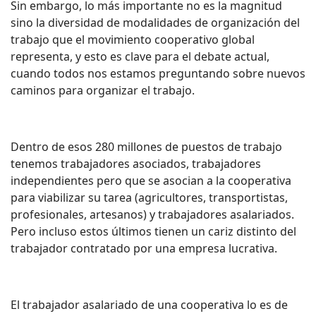
Sin embargo, lo más importante no es la magnitud
sino la diversidad de modalidades de organización del
trabajo que el movimiento cooperativo global
representa, y esto es clave para el debate actual,
cuando todos nos estamos preguntando sobre nuevos
caminos para organizar el trabajo.
Dentro de esos 280 millones de puestos de trabajo
tenemos trabajadores asociados, trabajadores
independientes pero que se asocian a la cooperativa
para viabilizar su tarea (agricultores, transportistas,
profesionales, artesanos) y trabajadores asalariados.
Pero incluso estos últimos tienen un cariz distinto del
trabajador contratado por una empresa lucrativa.
El trabajador asalariado de una cooperativa lo es de