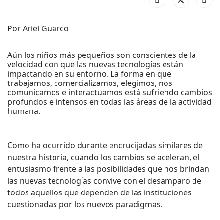
Por Ariel Guarco
Aún los niños más pequeños son conscientes de la
velocidad con que las nuevas tecnologías están
impactando en su entorno. La forma en que
trabajamos, comercializamos, elegimos, nos
comunicamos e interactuamos está sufriendo cambios
profundos e intensos en todas las áreas de la actividad
humana.
Como ha ocurrido durante encrucijadas similares de
nuestra historia, cuando los cambios se aceleran, el
entusiasmo frente a las posibilidades que nos brindan
las nuevas tecnologías convive con el desamparo de
todos aquellos que dependen de las instituciones
cuestionadas por los nuevos paradigmas.