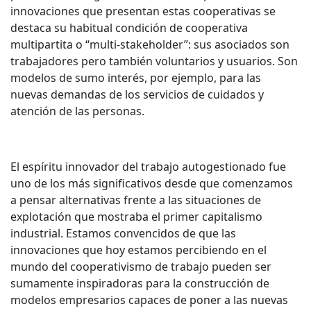
innovaciones que presentan estas cooperativas se
destaca su habitual condición de cooperativa
multipartita o “multi-stakeholder”: sus asociados son
trabajadores pero también voluntarios y usuarios. Son
modelos de sumo interés, por ejemplo, para las
nuevas demandas de los servicios de cuidados y
atención de las personas.
El espíritu innovador del trabajo autogestionado fue
uno de los más significativos desde que comenzamos
a pensar alternativas frente a las situaciones de
explotación que mostraba el primer capitalismo
industrial. Estamos convencidos de que las
innovaciones que hoy estamos percibiendo en el
mundo del cooperativismo de trabajo pueden ser
sumamente inspiradoras para la construcción de
modelos empresarios capaces de poner a las nuevas