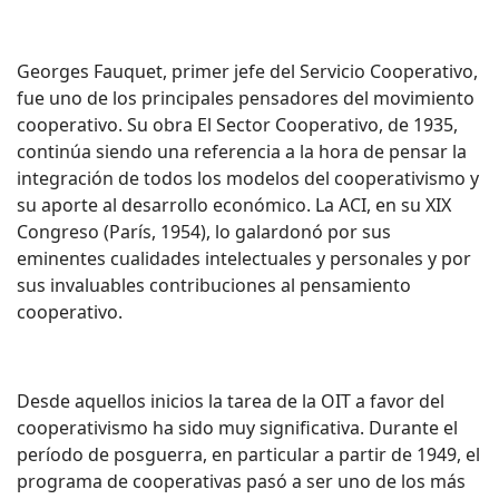
Georges Fauquet, primer jefe del Servicio Cooperativo,
fue uno de los principales pensadores del movimiento
cooperativo. Su obra El Sector Cooperativo, de 1935,
continúa siendo una referencia a la hora de pensar la
integración de todos los modelos del cooperativismo y
su aporte al desarrollo económico. La ACI, en su XIX
Congreso (París, 1954), lo galardonó por sus
eminentes cualidades intelectuales y personales y por
sus invaluables contribuciones al pensamiento
cooperativo.
Desde aquellos inicios la tarea de la OIT a favor del
cooperativismo ha sido muy significativa. Durante el
período de posguerra, en particular a partir de 1949, el
programa de cooperativas pasó a ser uno de los más