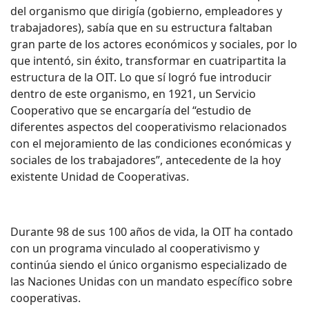
del organismo que dirigía (gobierno, empleadores y
trabajadores), sabía que en su estructura faltaban
gran parte de los actores económicos y sociales, por lo
que intentó, sin éxito, transformar en cuatripartita la
estructura de la OIT. Lo que sí logró fue introducir
dentro de este organismo, en 1921, un Servicio
Cooperativo que se encargaría del “estudio de
diferentes aspectos del cooperativismo relacionados
con el mejoramiento de las condiciones económicas y
sociales de los trabajadores”, antecedente de la hoy
existente Unidad de Cooperativas.
Durante 98 de sus 100 años de vida, la OIT ha contado
con un programa vinculado al cooperativismo y
continúa siendo el único organismo especializado de
las Naciones Unidas con un mandato específico sobre
cooperativas.