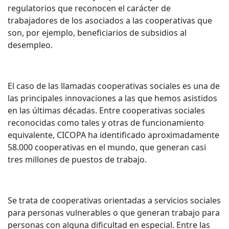
regulatorios que reconocen el carácter de
trabajadores de los asociados a las cooperativas que
son, por ejemplo, beneficiarios de subsidios al
desempleo.
El caso de las llamadas cooperativas sociales es una de
las principales innovaciones a las que hemos asistidos
en las últimas décadas. Entre cooperativas sociales
reconocidas como tales y otras de funcionamiento
equivalente, CICOPA ha identificado aproximadamente
58.000 cooperativas en el mundo, que generan casi
tres millones de puestos de trabajo.
Se trata de cooperativas orientadas a servicios sociales
para personas vulnerables o que generan trabajo para
personas con alguna dificultad en especial. Entre las