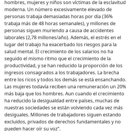
hombres, mujeres y niños son víctimas de la esclavitud
moderna. Un número excesivamente elevado de
personas trabaja demasiadas horas por día (36%
trabaja más de 48 horas semanales), y millones de
personas siguen muriendo a causa de accidentes
laborales (2,78 millones/año). Además, el estrés en el
lugar del trabajo ha exacerbado los riesgos para la
salud mental. El crecimiento de los salarios no ha
seguido el mismo ritmo que el crecimiento de la
productividad, y se han reducido la proporción de los
ingresos consagrados a los trabajadores. La brecha
entre los ricos y todos los demás se está ensanchando.
Las mujeres todavía reciben una remuneración un 20%
más baja que los hombres. Aun cuando el crecimiento
ha reducido la desigualdad entre países, muchas de
nuestras sociedades se están volviendo cada vez más
desiguales. Millones de trabajadores siguen estando
excluidos, privados de derechos fundamentales y no
pueden hacer oír su voz”.