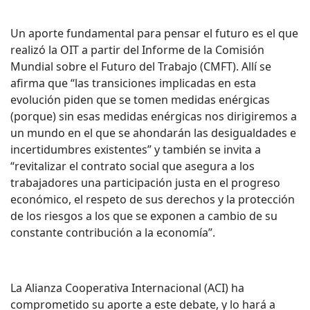
Un aporte fundamental para pensar el futuro es el que
realizó la OIT a partir del Informe de la Comisión
Mundial sobre el Futuro del Trabajo (CMFT). Allí se
afirma que “las transiciones implicadas en esta
evolución piden que se tomen medidas enérgicas
(porque) sin esas medidas enérgicas nos dirigiremos a
un mundo en el que se ahondarán las desigualdades e
incertidumbres existentes” y también se invita a
“revitalizar el contrato social que asegura a los
trabajadores una participación justa en el progreso
económico, el respeto de sus derechos y la protección
de los riesgos a los que se exponen a cambio de su
constante contribución a la economía”.
La Alianza Cooperativa Internacional (ACI) ha
comprometido su aporte a este debate, y lo hará a