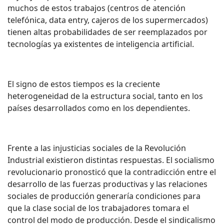
muchos de estos trabajos (centros de atención
telefónica, data entry, cajeros de los supermercados)
tienen altas probabilidades de ser reemplazados por
tecnologías ya existentes de inteligencia artificial.
El signo de estos tiempos es la creciente
heterogeneidad de la estructura social, tanto en los
países desarrollados como en los dependientes.
Frente a las injusticias sociales de la Revolución
Industrial existieron distintas respuestas. El socialismo
revolucionario pronosticó que la contradicción entre el
desarrollo de las fuerzas productivas y las relaciones
sociales de producción generaría condiciones para
que la clase social de los trabajadores tomara el
control del modo de producción. Desde el sindicalismo