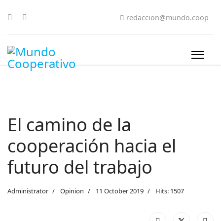
redaccion@mundo.coop
El camino de la
cooperación hacia el
futuro del trabajo
Administrator
Opinion
11 October 2019
Hits: 1507