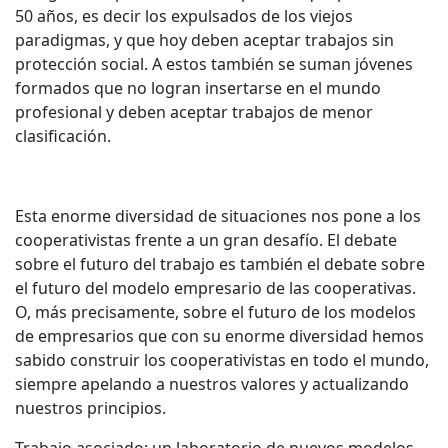
50 años, es decir los expulsados de los viejos
paradigmas, y que hoy deben aceptar trabajos sin
protección social. A estos también se suman jóvenes
formados que no logran insertarse en el mundo
profesional y deben aceptar trabajos de menor
clasificación.
Esta enorme diversidad de situaciones nos pone a los
cooperativistas frente a un gran desafío. El debate
sobre el futuro del trabajo es también el debate sobre
el futuro del modelo empresario de las cooperativas.
O, más precisamente, sobre el futuro de los modelos
de empresarios que con su enorme diversidad hemos
sabido construir los cooperativistas en todo el mundo,
siempre apelando a nuestros valores y actualizando
nuestros principios.