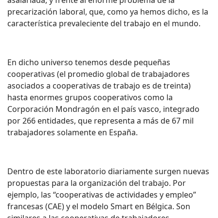
asalariada, y frente al enorme problema de la
precarización laboral, que, como ya hemos dicho, es la
característica prevaleciente del trabajo en el mundo.
En dicho universo tenemos desde pequeñas
cooperativas (el promedio global de trabajadores
asociados a cooperativas de trabajo es de treinta)
hasta enormes grupos cooperativos como la
Corporación Mondragón en el país vasco, integrado
por 266 entidades, que representa a más de 67 mil
trabajadores solamente en España.
Dentro de este laboratorio diariamente surgen nuevas
propuestas para la organización del trabajo. Por
ejemplo, las “cooperativas de actividades y empleo”
francesas (CAE) y el modelo Smart en Bélgica. Son