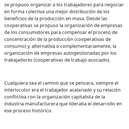
se propuso organizar a los trabajadores para negociar
en forma colectiva una mejor distribución de los
beneficios de la producción en masa. Desde las
cooperativas se propuso la organización de empresas
de los consumidores para compensar el proceso de
concentración de la producción (cooperativas de
consumo) y, alternativa o complementariamente, la
organización de empresas autogestionadas por los
trabajadores (cooperativas de trabajo asociado).
Cualquiera sea el camino que se pensara, siempre el
interlocutor era el trabajador asalariado y su relación
conflictiva con la organización capitalista de la
industria manufacturera que lideraba el desarrollo en
ese proceso histórico.