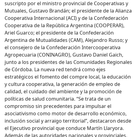
suscripto por el ministro provincial de Cooperativas y
Mutuales, Gustavo Brandán; el presidente de la Alianza
Cooperativa Internacional (ACI) y de la Confederación
Cooperativa de la República Argentina (COOPERAR),
Ariel Guarco; el presidente de la Confederación
Argentina de Mutualidades (CAM), Alejandro Russo; y
el consejero de la Confederación Intercooperativa
Agropecuaria (CONINAGRO), Gustavo Daniel Gaich,
junto a los presidentes de las Comunidades Regionales
de Córdoba. La nueva red tendrá como ejes
estratégicos el fomento del compre local, la educación
y cultura cooperativa, la generación de empleo de
calidad, el cuidado del ambiente y la promoción de
políticas de salud comunitaria. “Se trata de un
compromiso sin precedentes para impulsar el
asociativismo como motor de desarrollo económico,
inclusión social y arraigo territorial”, destacaron desde
el Ejecutivo provincial que conduce Martín Llaryora.
Además de las autoridades nacionales y provinciales,