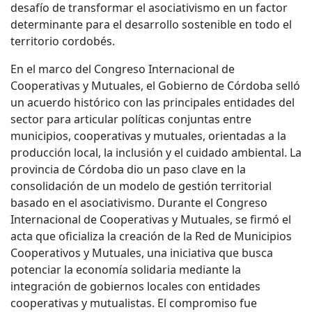
desafío de transformar el asociativismo en un factor
determinante para el desarrollo sostenible en todo el
territorio cordobés.
En el marco del Congreso Internacional de
Cooperativas y Mutuales, el Gobierno de Córdoba selló
un acuerdo histórico con las principales entidades del
sector para articular políticas conjuntas entre
municipios, cooperativas y mutuales, orientadas a la
producción local, la inclusión y el cuidado ambiental. La
provincia de Córdoba dio un paso clave en la
consolidación de un modelo de gestión territorial
basado en el asociativismo. Durante el Congreso
Internacional de Cooperativas y Mutuales, se firmó el
acta que oficializa la creación de la Red de Municipios
Cooperativos y Mutuales, una iniciativa que busca
potenciar la economía solidaria mediante la
integración de gobiernos locales con entidades
cooperativas y mutualistas. El compromiso fue