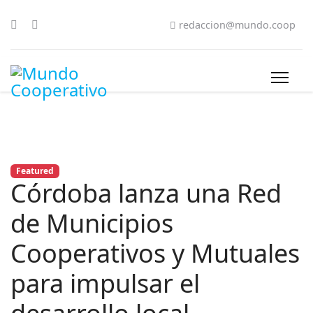
redaccion@mundo.coop
Featured
Córdoba lanza una Red
de Municipios
Cooperativos y Mutuales
para impulsar el