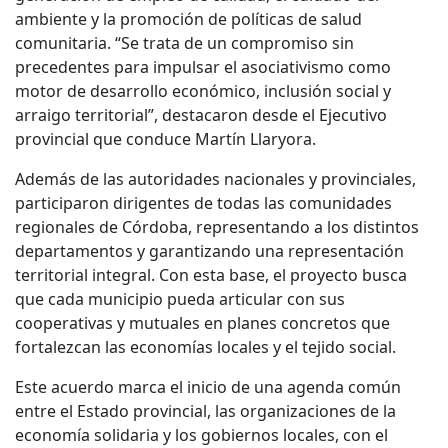
ambiente y la promoción de políticas de salud
comunitaria. “Se trata de un compromiso sin
precedentes para impulsar el asociativismo como
motor de desarrollo económico, inclusión social y
arraigo territorial”, destacaron desde el Ejecutivo
provincial que conduce Martín Llaryora.
Además de las autoridades nacionales y provinciales,
participaron dirigentes de todas las comunidades
regionales de Córdoba, representando a los distintos
departamentos y garantizando una representación
territorial integral. Con esta base, el proyecto busca
que cada municipio pueda articular con sus
cooperativas y mutuales en planes concretos que
fortalezcan las economías locales y el tejido social.
Este acuerdo marca el inicio de una agenda común
entre el Estado provincial, las organizaciones de la
economía solidaria y los gobiernos locales, con el