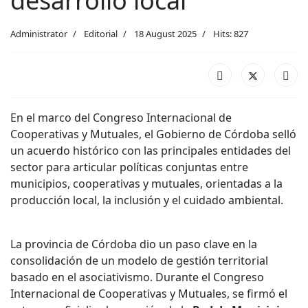
desarrollo local
Administrator
Editorial
18 August 2025
Hits: 827
En el marco del Congreso Internacional de
Cooperativas y Mutuales, el Gobierno de Córdoba selló
un acuerdo histórico con las principales entidades del
sector para articular políticas conjuntas entre
municipios, cooperativas y mutuales, orientadas a la
producción local, la inclusión y el cuidado ambiental.
La provincia de Córdoba dio un paso clave en la
consolidación de un modelo de gestión territorial
basado en el asociativismo. Durante el Congreso
Internacional de Cooperativas y Mutuales, se firmó el