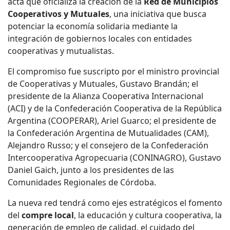
acta que oficializa la creación de la
Red de Municipios
Cooperativos y Mutuales
, una iniciativa que busca
potenciar la economía solidaria mediante la
integración de gobiernos locales con entidades
cooperativas y mutualistas.
El compromiso fue suscripto por el ministro provincial
de Cooperativas y Mutuales, Gustavo Brandán; el
presidente de la Alianza Cooperativa Internacional
(ACI) y de la Confederación Cooperativa de la República
Argentina (COOPERAR), Ariel Guarco; el presidente de
la Confederación Argentina de Mutualidades (CAM),
Alejandro Russo; y el consejero de la Confederación
Intercooperativa Agropecuaria (CONINAGRO), Gustavo
Daniel Gaich, junto a los presidentes de las
Comunidades Regionales de Córdoba.
La nueva red tendrá como ejes estratégicos el fomento
del
compre local
, la educación y cultura cooperativa, la
generación de empleo de calidad, el cuidado del