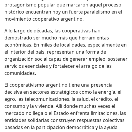
protagonismo popular que marcaron aquel proceso
histórico encuentran hoy un fuerte paralelismo en el
movimiento cooperativo argentino.
A lo largo de décadas, las cooperativas han
demostrado ser mucho más que herramientas
económicas. En miles de localidades, especialmente en
el interior del país, representan una forma de
organización social capaz de generar empleo, sostener
servicios esenciales y fortalecer el arraigo de las
comunidades.
El cooperativismo argentino tiene una presencia
decisiva en sectores estratégicos como la energía, el
agro, las telecomunicaciones, la salud, el crédito, el
consumo y la vivienda. Allí donde muchas veces el
mercado no llega o el Estado enfrenta limitaciones, las
entidades solidarias construyen respuestas colectivas
basadas en la participación democrática y la ayuda