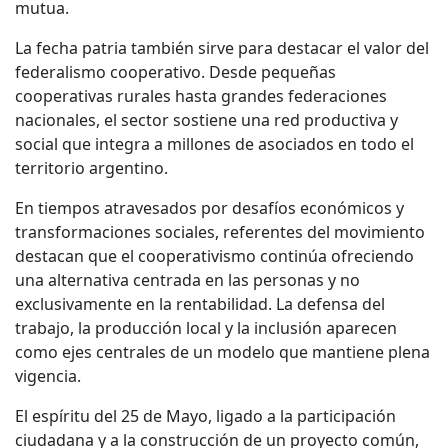
mutua.
La fecha patria también sirve para destacar el valor del
federalismo cooperativo. Desde pequeñas
cooperativas rurales hasta grandes federaciones
nacionales, el sector sostiene una red productiva y
social que integra a millones de asociados en todo el
territorio argentino.
En tiempos atravesados por desafíos económicos y
transformaciones sociales, referentes del movimiento
destacan que el cooperativismo continúa ofreciendo
una alternativa centrada en las personas y no
exclusivamente en la rentabilidad. La defensa del
trabajo, la producción local y la inclusión aparecen
como ejes centrales de un modelo que mantiene plena
vigencia.
El espíritu del 25 de Mayo, ligado a la participación
ciudadana y a la construcción de un proyecto común,