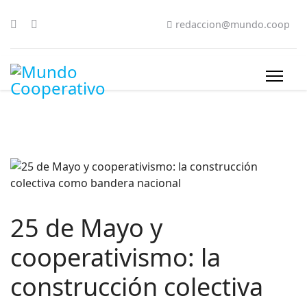
redaccion@mundo.coop
25 de Mayo y
cooperativismo: la
construcción colectiva