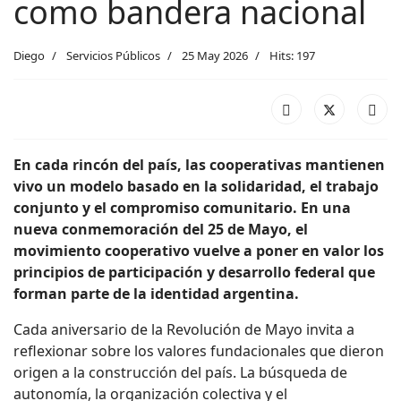
como bandera nacional
Diego
Servicios Públicos
25 May 2026
Hits: 197
En cada rincón del país, las cooperativas mantienen
vivo un modelo basado en la solidaridad, el trabajo
conjunto y el compromiso comunitario. En una
nueva conmemoración del 25 de Mayo, el
movimiento cooperativo vuelve a poner en valor los
principios de participación y desarrollo federal que
forman parte de la identidad argentina.
Cada aniversario de la Revolución de Mayo invita a
reflexionar sobre los valores fundacionales que dieron
origen a la construcción del país. La búsqueda de
autonomía, la organización colectiva y el